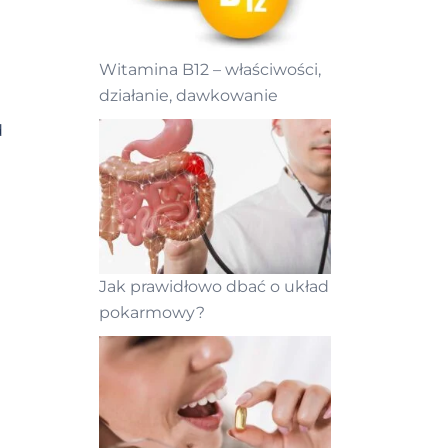
Witamina B12 – właściwości,
działanie, dawkowanie
d
Jak prawidłowo dbać o układ
pokarmowy?