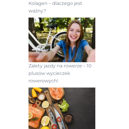
Kolagen – dlaczego jest
ważny?
Zalety jazdy na rowerze – 10
plusów wycieczek
rowerowych!