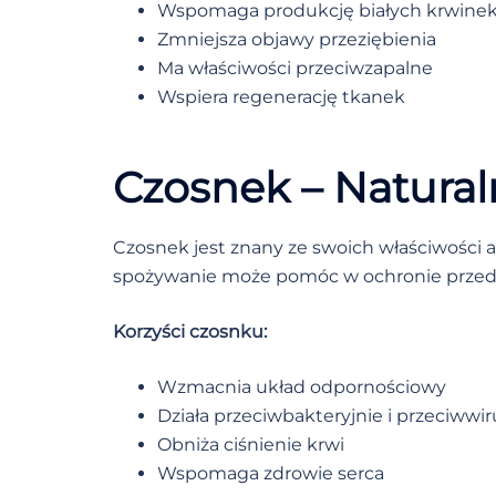
Wspomaga produkcję białych krwine
Zmniejsza objawy przeziębienia
Ma właściwości przeciwzapalne
Wspiera regenerację tkanek
Czosnek – Natural
Czosnek jest znany ze swoich właściwości 
spożywanie może pomóc w ochronie przed 
Korzyści czosnku:
Wzmacnia układ odpornościowy
Działa przeciwbakteryjnie i przeciwwi
Obniża ciśnienie krwi
Wspomaga zdrowie serca