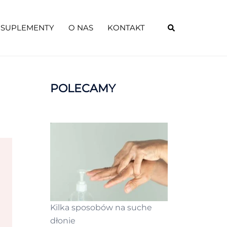
SUPLEMENTY
O NAS
KONTAKT
POLECAMY
Kilka sposobów na suche
dłonie