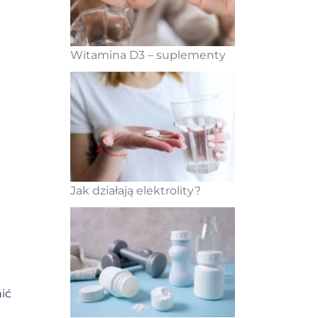
Witamina D3 – suplementy
Jak działają elektrolity?
ić