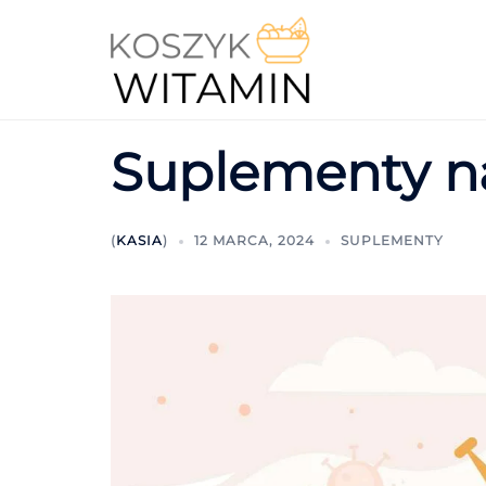
Suplementy n
(
KASIA
)
12 MARCA, 2024
SUPLEMENTY