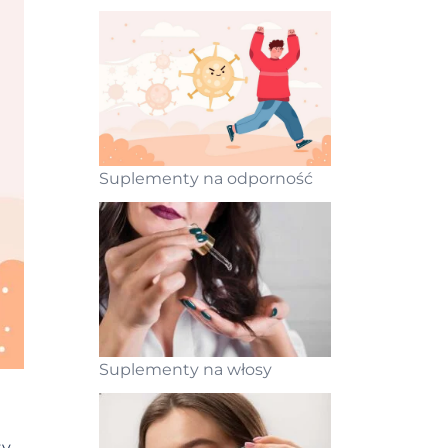
Suplementy na odporność
Suplementy na włosy
ty