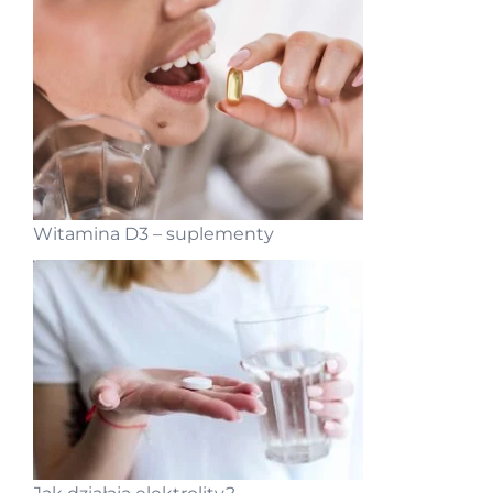
Witamina D3 – suplementy