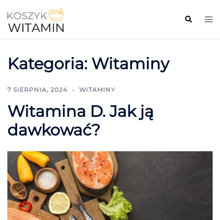
Kategoria:
Witaminy
7 SIERPNIA, 2024
WITAMINY
Witamina D. Jak ją
dawkować?