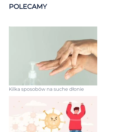
POLECAMY
Kilka sposobów na suche dłonie