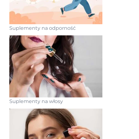
Suplementy na odporność
Suplementy na włosy