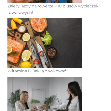
Zalety jazdy na rowerze – 10 plusów wycieczek
rowerowych!
Witamina D. Jak ją dawkować?