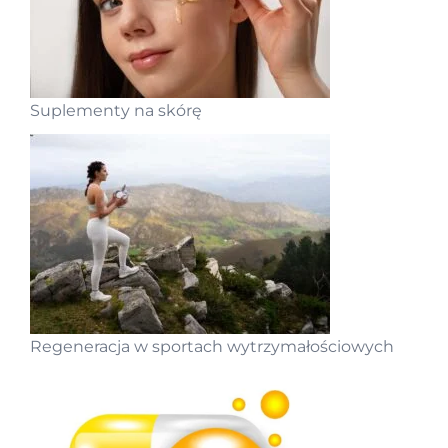
Suplementy na skórę
Regeneracja w sportach wytrzymałościowych