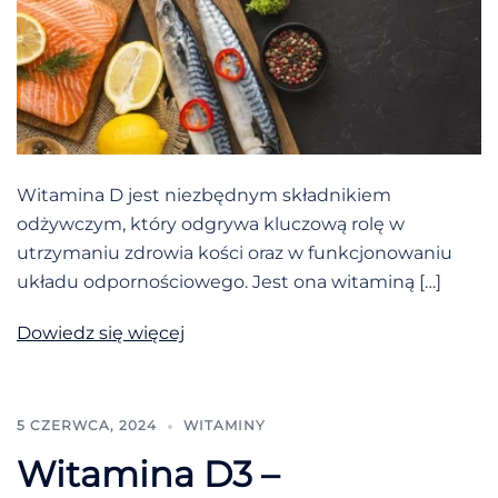
Witamina D jest niezbędnym składnikiem
odżywczym, który odgrywa kluczową rolę w
utrzymaniu zdrowia kości oraz w funkcjonowaniu
układu odpornościowego. Jest ona witaminą […]
Dowiedz się więcej
5 CZERWCA, 2024
WITAMINY
Witamina D3 –