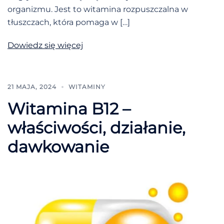
organizmu. Jest to witamina rozpuszczalna w
tłuszczach, która pomaga w […]
Dowiedz się więcej
21 MAJA, 2024
WITAMINY
Witamina B12 –
właściwości, działanie,
dawkowanie