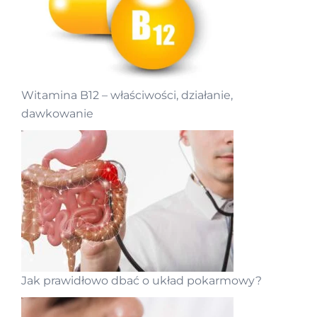
Witamina B12 – właściwości, działanie,
dawkowanie
Jak prawidłowo dbać o układ pokarmowy?