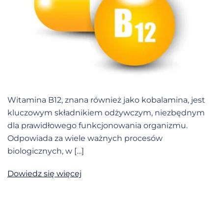
Witamina B12, znana również jako kobalamina, jest
kluczowym składnikiem odżywczym, niezbędnym
dla prawidłowego funkcjonowania organizmu.
Odpowiada za wiele ważnych procesów
biologicznych, w […]
Dowiedz się więcej